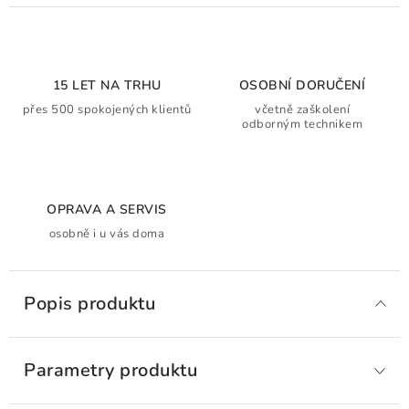
15 LET NA TRHU
OSOBNÍ DORUČENÍ
přes 500 spokojených klientů
včetně zaškolení
odborným technikem
OPRAVA A SERVIS
osobně i u vás doma
Popis produktu
Parametry produktu