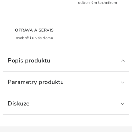
odborným technikem
OPRAVA A SERVIS
osobně i u vás doma
Popis produktu
Parametry produktu
Diskuze