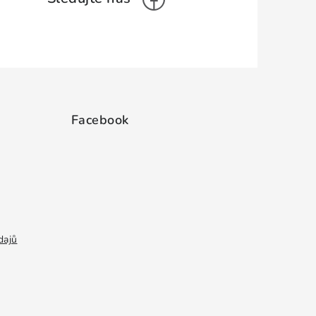
Facebook
dajů