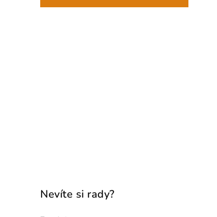
Nevíte si rady?