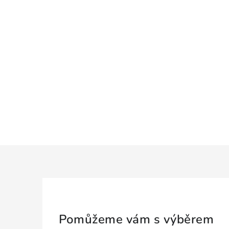
Pomůžeme vám s výběrem